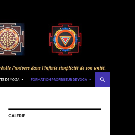
TES DE YOGA
FORMATION PROFESSEUR DE YOGA
GALERIE