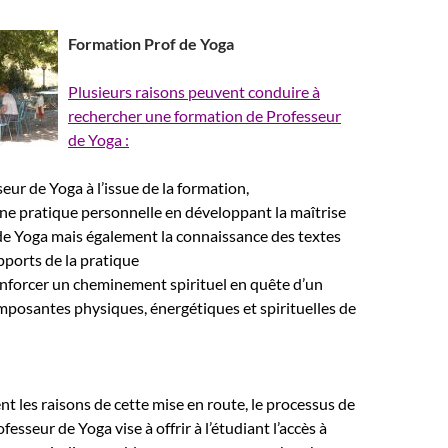
Formation Prof de Yoga
Plusieurs raisons peuvent conduire à
rechercher une formation de Professeur
de Yoga :
eur de Yoga à l’issue de la formation,
ne pratique personnelle en développant la maîtrise
de Yoga mais également la connaissance des textes
pports de la pratique
nforcer un cheminement spirituel en quête d’un
mposantes physiques, énergétiques et spirituelles de
nt les raisons de cette mise en route, le processus de
esseur de Yoga vise à offrir à l’étudiant l’accès à