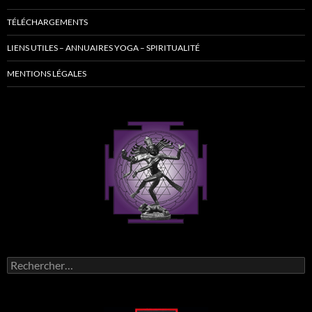
TÉLÉCHARGEMENTS
LIENS UTILES – ANNUAIRES YOGA – SPIRITUALITÉ
MENTIONS LÉGALES
Rechercher :