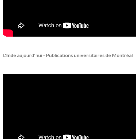
L'Inde aujourd'hui - Publications universitaires de Montréal