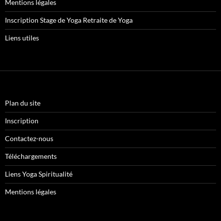
Mentions légales
Inscription Stage de Yoga Retraite de Yoga
Liens utiles
Plan du site
Inscription
Contactez-nous
Téléchargements
Liens Yoga Spiritualité
Mentions légales