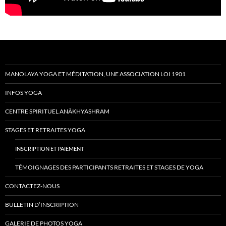
MANOLAYA YOGA ET MÉDITATION, UNE ASSOCIATION LOI 1901
INFOS YOGA
CENTRE SPIRITUEL ANÂKHYASHRAM
STAGES ET RETRAITES YOGA
INSCRIPTION
ET
PAIEMENT
TÉMOIGNAGES DES PARTICIPANTS RETRAITES ET STAGES DE YOGA
CONTACTEZ-NOUS
BULLETIN D’INSCRIPTION
GALERIE DE PHOTOS YOGA