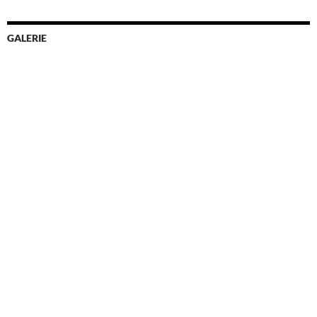
GALERIE