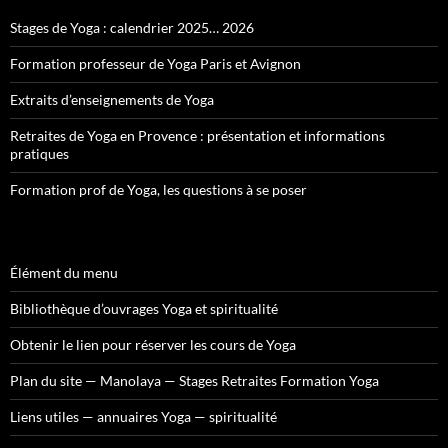
Stages de Yoga : calendrier 2025… 2026
Formation professeur de Yoga Paris et Avignon
Extraits d’enseignements de Yoga
Retraites de Yoga en Provence : présentation et informations
pratiques
Formation prof de Yoga, les questions à se poser
Élément du menu
Bibliothèque d’ouvrages Yoga et spiritualité
Obtenir le lien pour réserver les cours de Yoga
Plan du site — Manolaya — Stages Retraites Formation Yoga
Liens utiles — annuaires Yoga — spiritualité