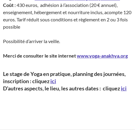
Coût :
430 euros, adhésion à l’association (20 € annuel),
enseignement, hébergement et nourriture inclus, acompte 120
euros. Tarif réduit sous conditions et règlement en 2 ou 3 fois
possible
Possibilité d’arriver la veille.
Merci de consulter le site internet
www.yoga-anakhya.org
Le stage de Yoga en pratique, planning des journées,
inscription : cliquez
ici
D’autres aspects, le lieu, les autres dates : cliquez
ici