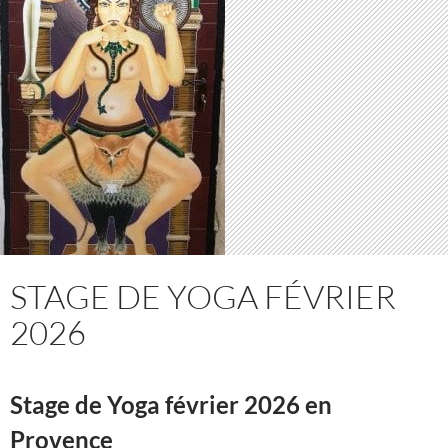
STAGE DE YOGA FÉVRIER
2026
Stage de Yoga février 2026 en
Provence