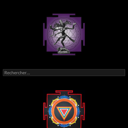
Rechercher :