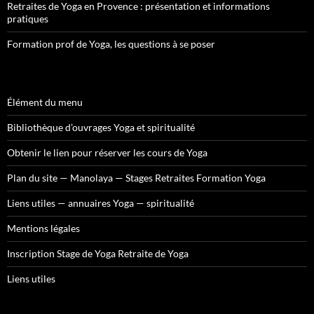
Retraites de Yoga en Provence : présentation et informations
pratiques
Formation prof de Yoga, les questions à se poser
Élément du menu
Bibliothèque d’ouvrages Yoga et spiritualité
Obtenir le lien pour réserver les cours de Yoga
Plan du site — Manolaya — Stages Retraites Formation Yoga
Liens utiles — annuaires Yoga — spiritualité
Mentions légales
Inscription Stage de Yoga Retraite de Yoga
Liens utiles