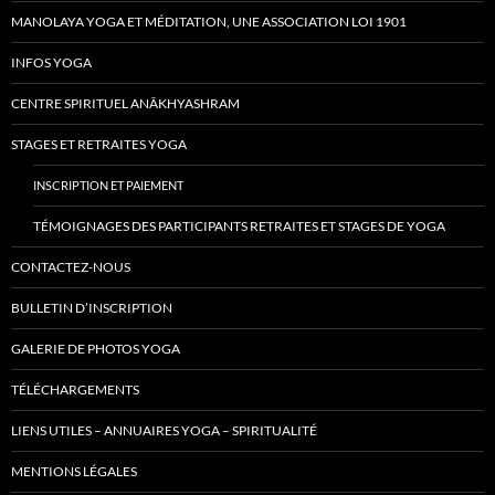
MANOLAYA YOGA ET MÉDITATION, UNE ASSOCIATION LOI 1901
INFOS YOGA
CENTRE SPIRITUEL ANÂKHYASHRAM
STAGES ET RETRAITES YOGA
INSCRIPTION
ET
PAIEMENT
TÉMOIGNAGES DES PARTICIPANTS RETRAITES ET STAGES DE YOGA
CONTACTEZ-NOUS
BULLETIN D’INSCRIPTION
GALERIE DE PHOTOS YOGA
TÉLÉCHARGEMENTS
LIENS UTILES – ANNUAIRES YOGA – SPIRITUALITÉ
MENTIONS LÉGALES