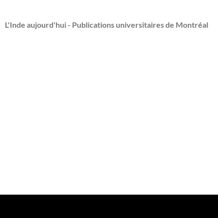
L'Inde aujourd'hui - Publications universitaires de Montréal