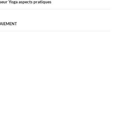
eur Yoga aspects pratiques
AIEMENT