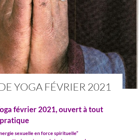
DE YOGA FÉVRIER 2021
oga février 2021, ouvert à tout
 pratique
ergie sexuelle en force spirituelle”