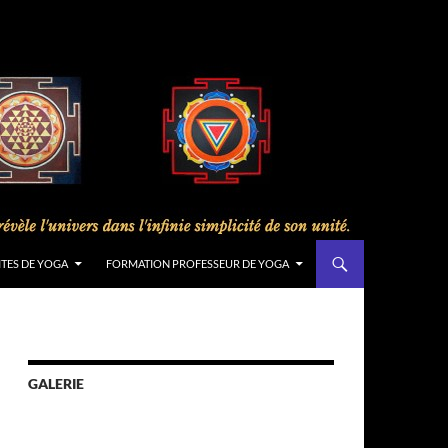
ITES DE YOGA
FORMATION PROFESSEUR DE YOGA
GALERIE