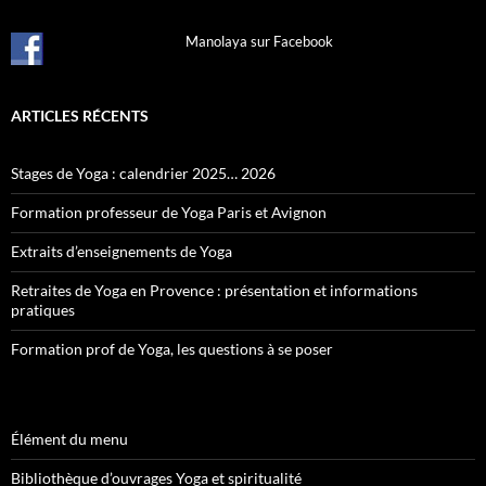
Manolaya sur Facebook
ARTICLES RÉCENTS
Stages de Yoga : calendrier 2025… 2026
Formation professeur de Yoga Paris et Avignon
Extraits d’enseignements de Yoga
Retraites de Yoga en Provence : présentation et informations
pratiques
Formation prof de Yoga, les questions à se poser
Élément du menu
Bibliothèque d’ouvrages Yoga et spiritualité