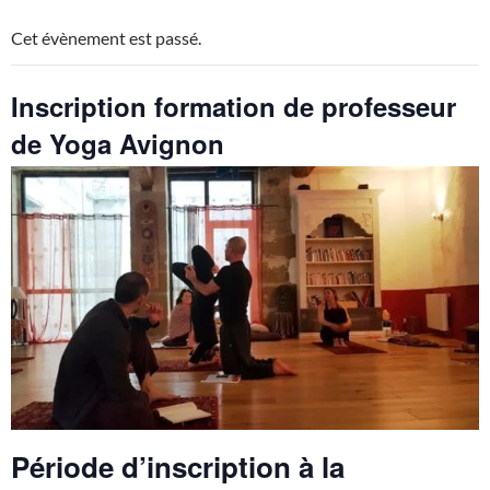
Cet évènement est passé.
Inscription formation de professeur
de Yoga Avignon
15 janvier 2025 à 8 h 00 min
-
20 mars 2026 à 17 h 00 min
Période d’inscription à la