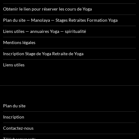
Obtenir le lien pour réserver les cours de Yoga
Plan du site — Manolaya — Stages Retraites Formation Yoga
Liens utiles — annuaires Yoga — spiritualité
Mentions légales
Inscription Stage de Yoga Retraite de Yoga
Liens utiles
Plan du site
Inscription
Contactez-nous