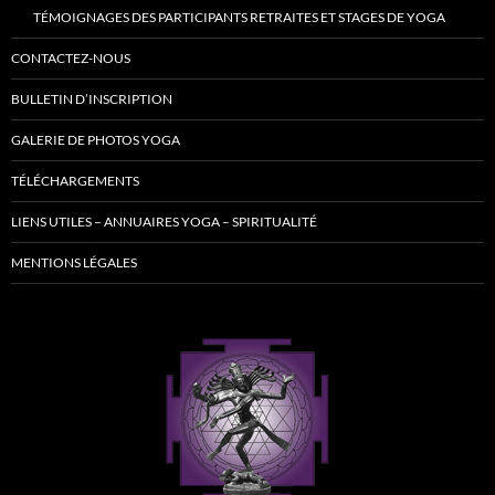
TÉMOIGNAGES DES PARTICIPANTS RETRAITES ET STAGES DE YOGA
CONTACTEZ-NOUS
BULLETIN D’INSCRIPTION
GALERIE DE PHOTOS YOGA
TÉLÉCHARGEMENTS
LIENS UTILES – ANNUAIRES YOGA – SPIRITUALITÉ
MENTIONS LÉGALES