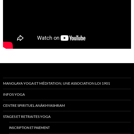
MANOLAYA YOGA ET MÉDITATION, UNE ASSOCIATION LOI 1901
INFOS YOGA
CENTRE SPIRITUEL ANÂKHYASHRAM
STAGES ET RETRAITES YOGA
INSCRIPTION
ET
PAIEMENT