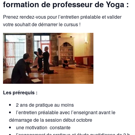
formation de professeur de Yoga :
Prenez rendez-vous pour l’entretien préalable et valider
votre souhait de démarrer le cursus !
Les prérequis :
2 ans de pratique au moins
l’entretien préalable avec l’enseignant avant le
démarrage de la session début octobre
une motivation constante
l’engagement de pratique et étude quotidienne de 2 h