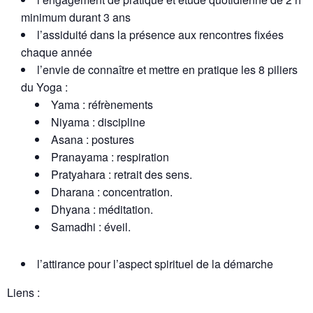
minimum durant 3 ans
l’assiduité dans la présence aux rencontres fixées
chaque année
l’envie de connaître et mettre en pratique les 8 piliers
du Yoga :
Yama : réfrènements
Niyama : discipline
Asana : postures
Pranayama : respiration
Pratyahara : retrait des sens.
Dharana : concentration.
Dhyana : méditation.
Samadhi : éveil.
l’attirance pour l’aspect spirituel de la démarche
Liens :