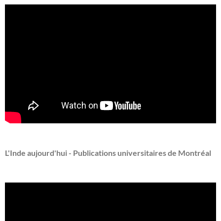
L'Inde aujourd'hui - Publications universitaires de Montréal